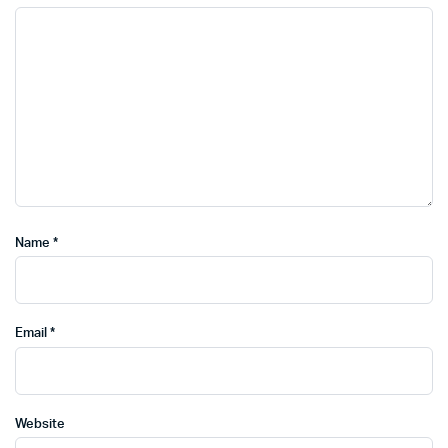
Name
*
Email
*
Website