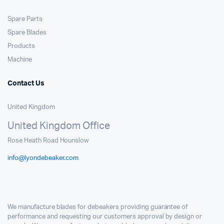
Spare Parts
Spare Blades
Products
Machine
Contact Us
United Kingdom
United Kingdom Office
Rose Heath Road Hounslow
info@lyondebeaker.com
We manufacture blades for debeakers providing guarantee of
performance and requesting our customers approval by design or