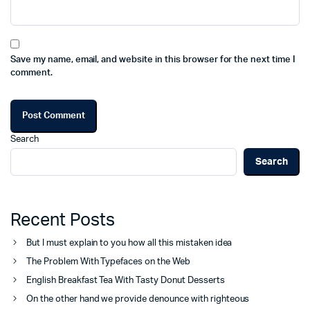
Save my name, email, and website in this browser for the next time I
comment.
Search
Search
Recent Posts
But I must explain to you how all this mistaken idea
The Problem With Typefaces on the Web
English Breakfast Tea With Tasty Donut Desserts
On the other hand we provide denounce with righteous