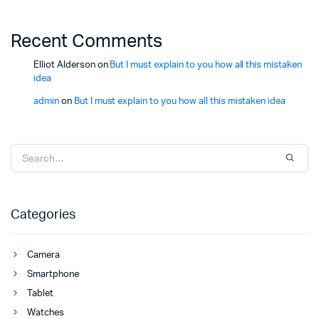
Recent Comments
Elliot Alderson
on
But I must explain to you how all this mistaken
idea
admin
on
But I must explain to you how all this mistaken idea
Categories
Camera
Smartphone
Tablet
Watches