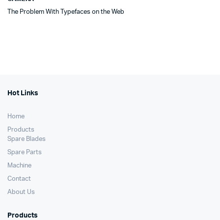
The Problem With Typefaces on the Web
Hot Links
Home
Products
Spare Blades
Spare Parts
Machine
Contact
About Us
Products